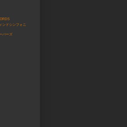
CORDS
ィンドシンフォニ
ーパーズ