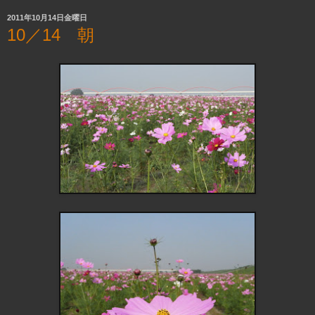
2011年10月14日金曜日
10／14 朝