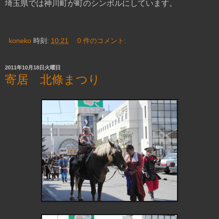
埼玉県では神川町が町のシンボルにしています。
koneko
時刻:
10:21
0 件のコメント:
2011年10月18日火曜日
寄居 北條まつり