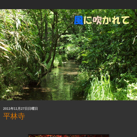
2011年11月27日日曜日
平林寺