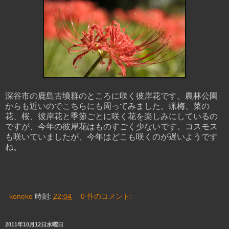
深谷市の鹿島古墳群のところに咲く彼岸花です。農林公園
からも近いのでこちらにも周ってみました。蝋梅、菜の
花、桜、彼岸花と季節ごとに咲く花を楽しみにしているの
ですが、今年の彼岸花はものすごく少ないです。コスモス
も咲いていましたが、今年はどこも咲くのが遅いようです
ね。
koneko
時刻:
22:04
0 件のコメント:
2011年10月12日水曜日