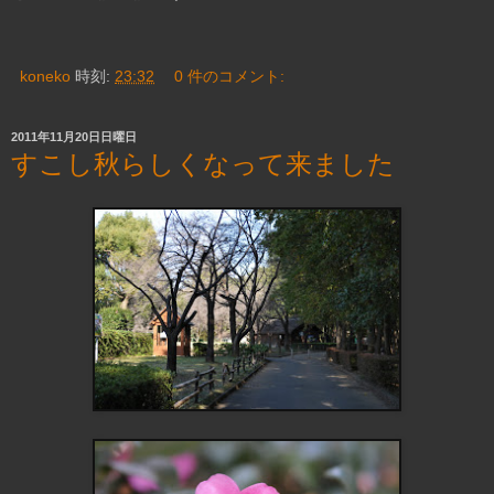
koneko
時刻:
23:32
0 件のコメント:
2011年11月20日日曜日
すこし秋らしくなって来ました