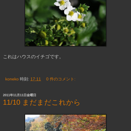
これはハウスのイチゴです。
koneko
時刻:
17:11
0 件のコメント:
2011年11月11日金曜日
11/10 まだまだこれから