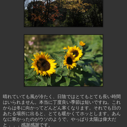
晴れていても風が冷たく、日陰ではとてもとても長い時間
はいられません。本当に丁度良い季節は短いですね。これ
からは冬に向かってどんどん寒くなります。それでも日の
あたる場所に出ると、とても暖かくてホッとします。あん
なに寒かったのがウソのようで、やっぱり太陽は偉大だ
と．．．感謝感謝です。