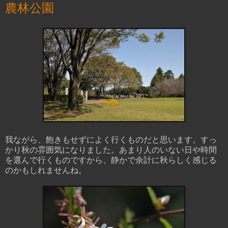
農林公園
我ながら、飽きもせずによく行くものだと思います。すっ
かり秋の雰囲気になりました。あまり人のいない日や時間
を選んで行くものですから、静かで余計に秋らしく感じる
のかもしれませんね。