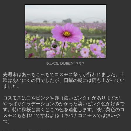
吹上の荒川河川敷のコスモス
先週末はあっちこっちでコスモス祭りが行われました。土
曜はあいにくの雨でしたが、日曜の朝には雨も上がってい
ました。
コスモスは白やピンクや赤（濃いピンク）がありますが、
やっぱりグラデーションのかかった淡いピンク色が好きで
す。特に秋桜と書くとこの色を連想します。淡い黄色のコ
スモスもきれいですねよね（キバナコスモスでは無いや
つ）