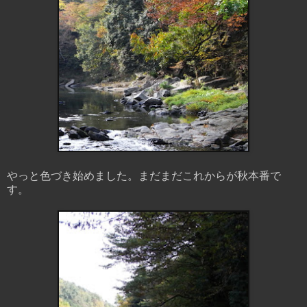
やっと色づき始めました。まだまだこれからが秋本番で
す。