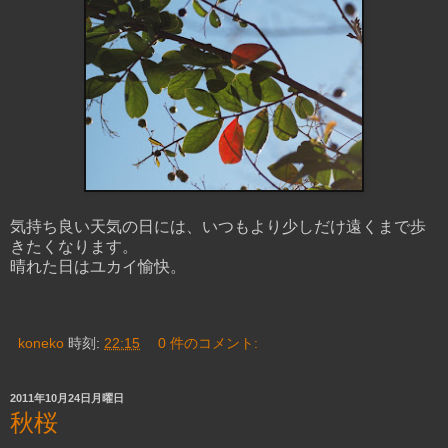
気持ち良い天気の日には、いつもより少しだけ遠くまで歩
きたくなります。
晴れた日はユカイ愉快。
koneko
時刻:
22:15
0 件のコメント:
2011年10月24日月曜日
秋桜