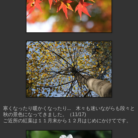
寒くなったり暖かくなったり... 木々も迷いながらも段々と
秋の景色になってきました。（11/17)
ご近所の紅葉は１１月末から１２月はじめにかけてです。