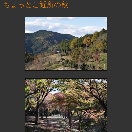
ちょっとご近所の秋