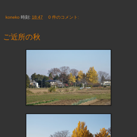
koneko
時刻:
18:47
0 件のコメント:
ご近所の秋