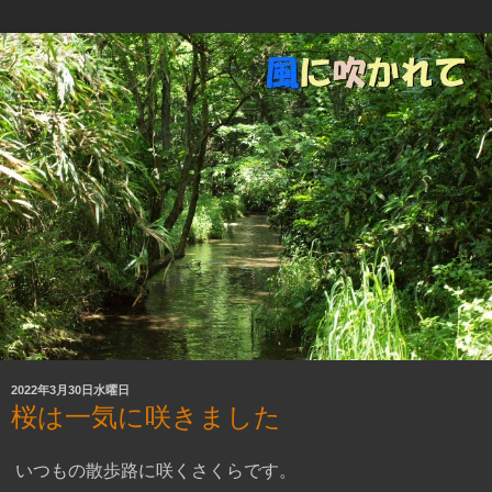
2022年3月30日水曜日
桜は一気に咲きました
いつもの散歩路に咲くさくらです。