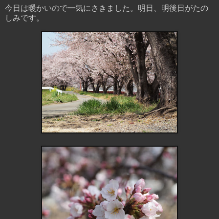
今日は暖かいので一気にさきました。明日、明後日がたの
しみです。