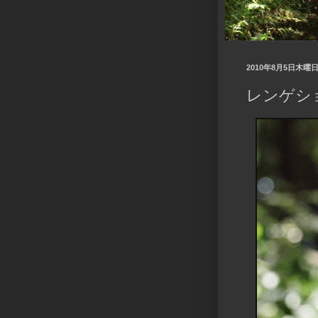
2010年8月5日木曜
レンゲシ